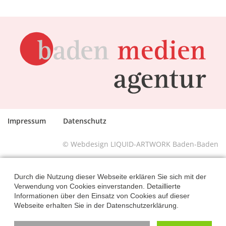
Impressum
Datenschutz
© Webdesign LIQUID-ARTWORK Baden-Baden
Durch die Nutzung dieser Webseite erklären Sie sich mit der
Verwendung von Cookies einverstanden. Detaillierte
Informationen über den Einsatz von Cookies auf dieser
Webseite erhalten Sie in der Datenschutzerklärung.