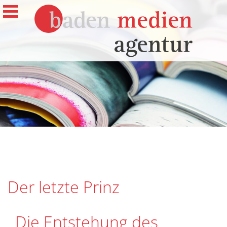
Der letzte Prinz
Die Entstehung des