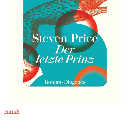
Zurück