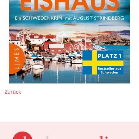
Zurück