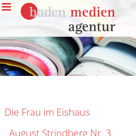
Die Frau im Eishaus
August Strindberg Nr. 3