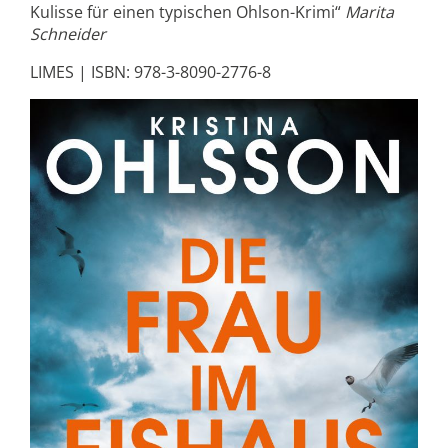
Kulisse für einen typischen Ohlson-Krimi“
Marita
Schneider
LIMES | ISBN: 978-3-8090-2776-8