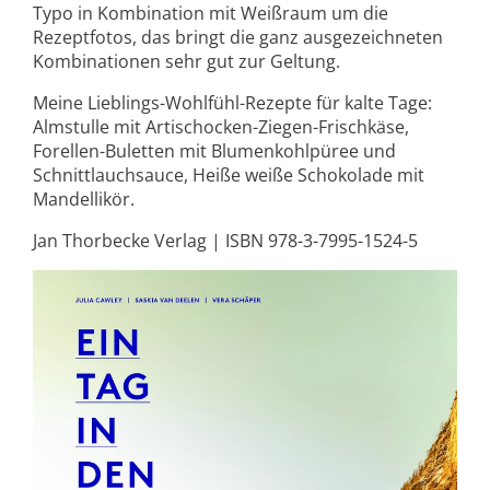
Typo in Kombination mit Weißraum um die
Rezeptfotos, das bringt die ganz ausgezeichneten
Kombinationen sehr gut zur Geltung.
Meine Lieblings-Wohlfühl-Rezepte für kalte Tage:
Almstulle mit Artischocken-Ziegen-Frischkäse,
Forellen-Buletten mit Blumenkohlpüree und
Schnittlauchsauce, Heiße weiße Schokolade mit
Mandellikör.
Jan Thorbecke Verlag | ISBN 978-3-7995-1524-5