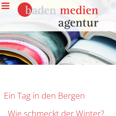
Ein Tag in den Bergen
Wie schmeckt der Winter?