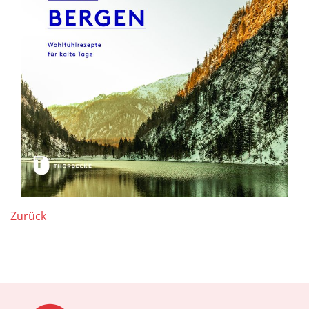
Zurück