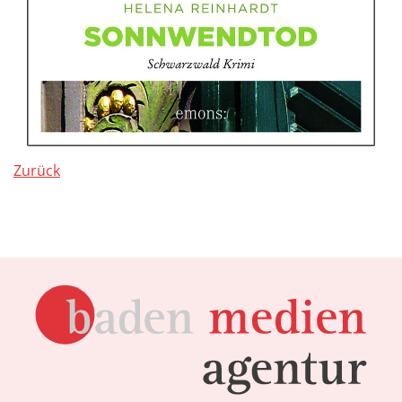
Zurück